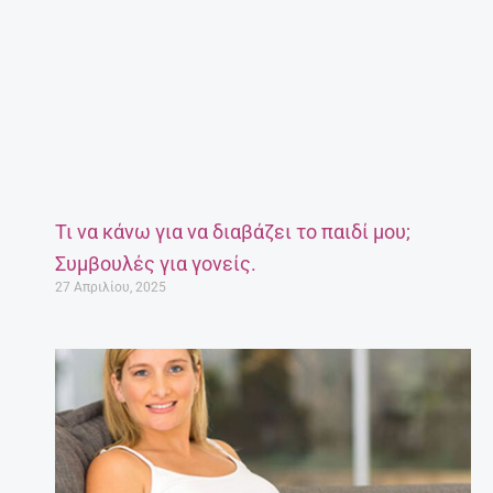
Τι να κάνω για να διαβάζει το παιδί μου;
Συμβουλές για γονείς.
27 Απριλίου, 2025