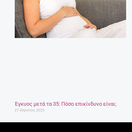
Έγκυος μετά τα 35: Πόσο επικίνδυνο είναι;
27 Απριλίου, 2025