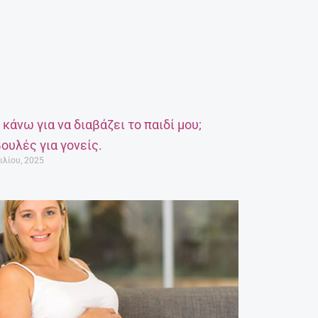
α κάνω για να διαβάζει το παιδί μου;
ουλές για γονείς.
ιλίου, 2025