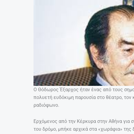
Ο Θόδωρος Έξαρχος ήταν ένας από τους σημα
πολυετή ευδόκιμη παρουσία στο θέατρο, τον 
ραδιόφωνο.
Ερχόμενος από την Κέρκυρα στην Αθήνα για σπ
του δρόμο, μπήκε αρχικά στα «χωράφια» της 