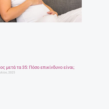
ος μετά τα 35: Πόσο επικίνδυνο είναι;
ιλίου, 2025