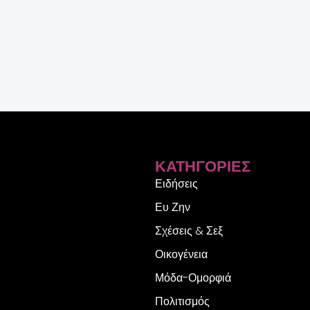
ΚΑΤΗΓΟΡΊΕΣ
Ειδήσεις
Ευ Ζην
Σχέσεις & Σεξ
Οικογένεια
Μόδα-Ομορφιά
Πολιτισμός