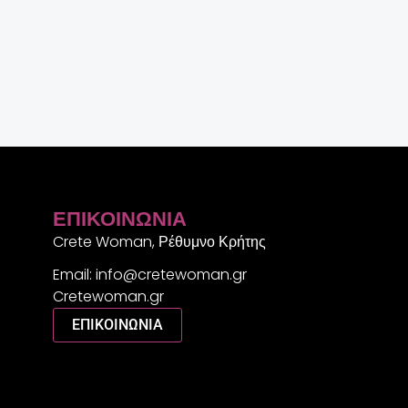
ΕΠΙΚΟΙΝΩΝΊΑ
Crete Woman, Ρέθυμνο Κρήτης
Email: info@cretewoman.gr
Cretewoman.gr
ΕΠΙΚΟΙΝΩΝΙΑ