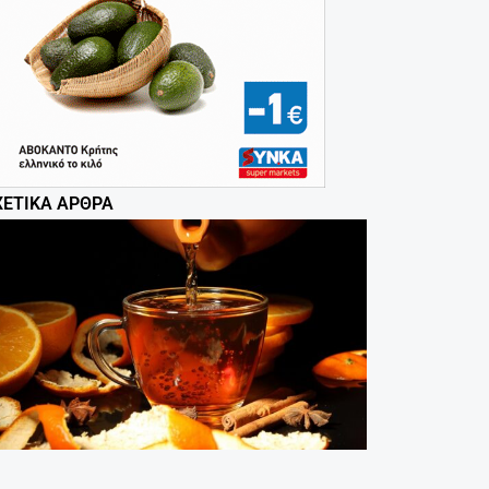
ΧΕΤΙΚΆ ΆΡΘΡΑ