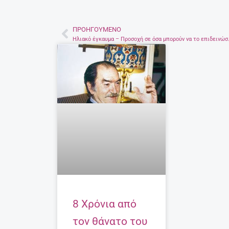
ΠΡΟΗΓΟΎΜΕΝΟ
Prev
Ηλιακό έγκαυμα –
8 Χρόνια από
τον θάνατο του