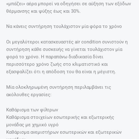
«μπάζει» αέρα μπορεί να οδηγήσει σε αύξηση των εξόδων
θέρμανσης και ψύξης έως και 30%.
Να κάνεις συντήρηση τουλάχιστον μία φόρα το χρόνο
Οι μεγαλύτεροι κατασκευαστές air condition συνιστούν η
συντήρηση κάθε συσκευής να γίνεται τουλάχιστον μία
φορά το χρόνο. Η παραπάνω διαδικασία δίνει
περισσότερο χρόνο ζωής στο κλιματιστικό και
εξασφαλίζει ότι η απόδοση του θα είναι η μέγιστη.
Μία ολοκληρωμένη συντήρηση περιλαμβάνει τις
ακόλουθες εργασίες:
Καθάρισμα των φίλτρων
Καθάρισμα στοιχείων εσωτερικής και εξωτερικής
μονάδας με χημικό υγρό
Καθάρισμα ανεμιστήρων εσωτερικών και εξωτερικών