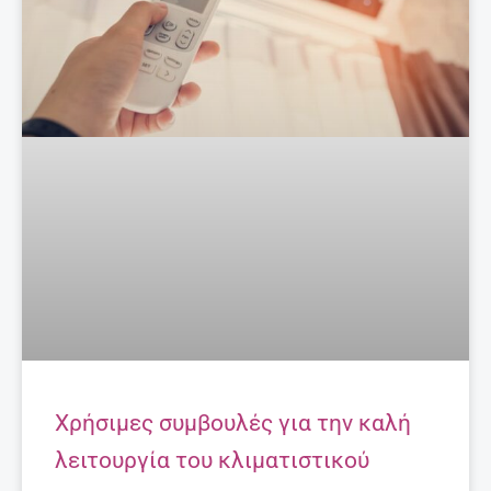
Χρήσιμες συμβουλές για την καλή
λειτουργία του κλιματιστικού