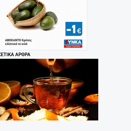
ΧΕΤΙΚΆ ΆΡΘΡΑ