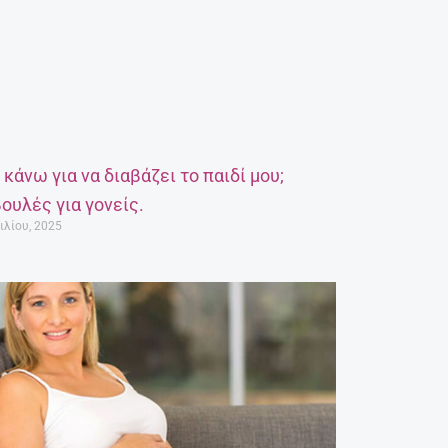
α κάνω για να διαβάζει το παιδί μου;
ουλές για γονείς.
ιλίου, 2025