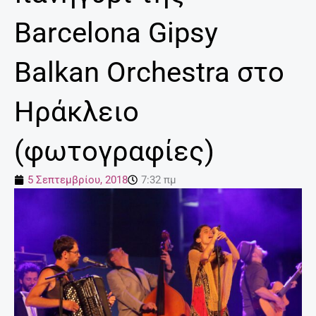
Barcelona Gipsy
Balkan Orchestra στο
Ηράκλειο
(φωτογραφίες)
5 Σεπτεμβρίου, 2018
7:32 πμ