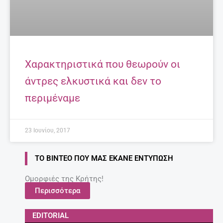
Χαρακτηριστικά που θεωρούν οι
άντρες ελκυστικά και δεν το
περιμέναμε
23 Ιουνίου, 2017
ΤΟ ΒΊΝΤΕΟ ΠΟΥ ΜΑΣ ΈΚΑΝΕ ΕΝΤΎΠΩΣΗ
Ομορφιές της Κρήτης!
Περισσότερα
EDITORIAL