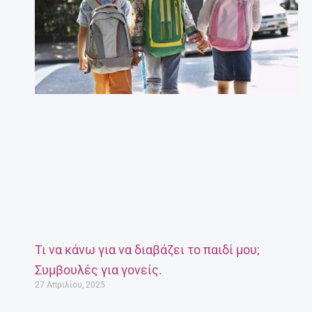
Τι να κάνω για να διαβάζει το παιδί μου;
Συμβουλές για γονείς.
27 Απριλίου, 2025