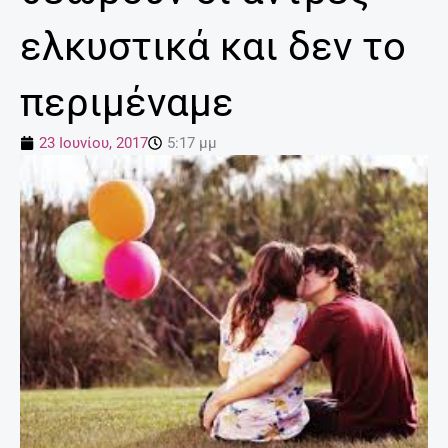
ελκυστικά και δεν το
περιμέναμε
23 Ιουνίου, 2017
5:17 μμ