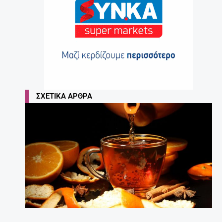
27 Απριλίου, 2025