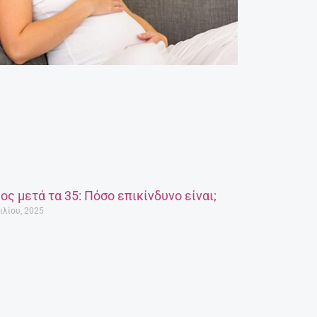
ος μετά τα 35: Πόσο επικίνδυνο είναι;
ιλίου, 2025