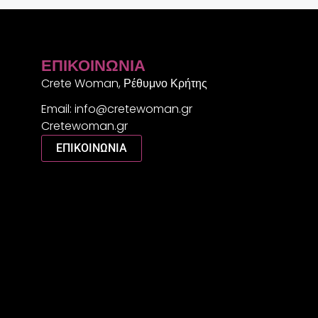
ΕΠΙΚΟΙΝΩΝΊΑ
Crete Woman, Ρέθυμνο Κρήτης
Email: info@cretewoman.gr
Cretewoman.gr
ΕΠΙΚΟΙΝΩΝΙΑ