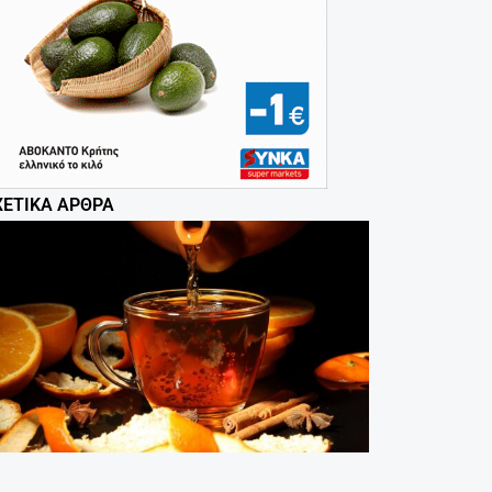
ΧΕΤΙΚΆ ΆΡΘΡΑ