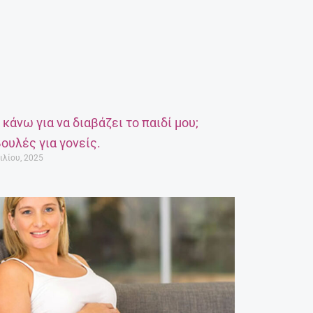
α κάνω για να διαβάζει το παιδί μου;
ουλές για γονείς.
ιλίου, 2025