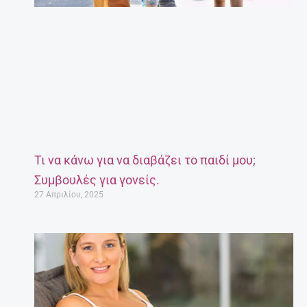
Τι να κάνω για να διαβάζει το παιδί μου;
Συμβουλές για γονείς.
27 Απριλίου, 2025