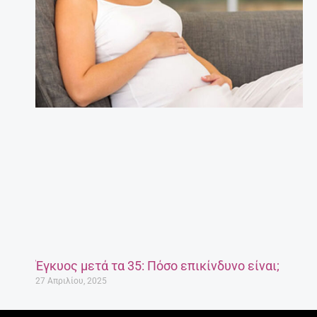
Έγκυος μετά τα 35: Πόσο επικίνδυνο είναι;
27 Απριλίου, 2025