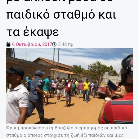
παιδικό σταθμό και
τα έκαψε
6 Οκτωβρίου, 2017
5:48 πμ
Φρίκη προκάλεσε στη Βραζιλία ο εμπρησμός σε παιδικό
σταθμό ο οποίος στοίχισε τη ζωή έξι παιδιών και μιας