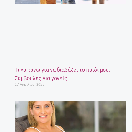
Τι να κάνω για να διαβάζει το παιδί μου;
Συμβουλές για γονείς.
27 Απριλίου, 2025