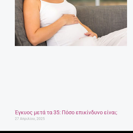
Έγκυος μετά τα 35: Πόσο επικίνδυνο είναι;
27 Απριλίου, 2025