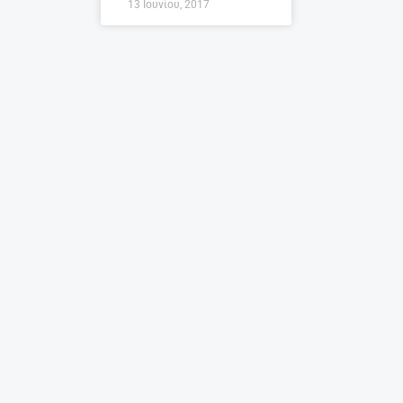
13 Ιουνίου, 2017