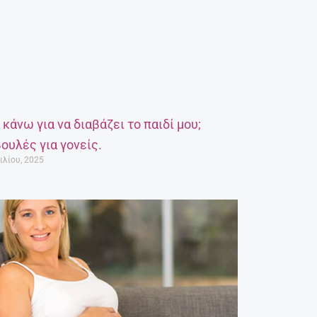
α κάνω για να διαβάζει το παιδί μου;
ουλές για γονείς.
ιλίου, 2025