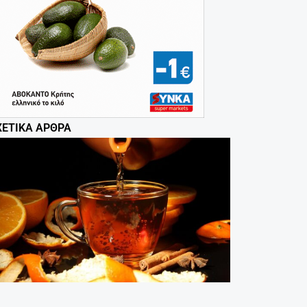
ΧΕΤΙΚΆ ΆΡΘΡΑ