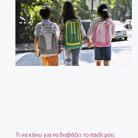
Τι να κάνω για να διαβάζει το παιδί μου;