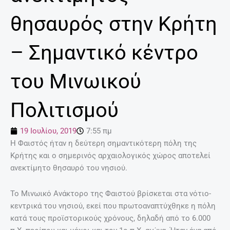
θησαυρός στην Κρήτη
– Σημαντικό κέντρο
του Μινωικού
Πολιτισμού
19 Ιουλίου, 2019
7:55 πμ
Η Φαιστός ήταν η δεύτερη σημαντικότερη πόλη της
Κρήτης και ο σημερινός αρχαιολογικός χώρος αποτελεί
ανεκτίμητο θησαυρό του νησιού.
Το Μινωικό Ανάκτορο της Φαιστού βρίσκεται στα νότιο-
κεντρικά του νησιού, εκεί που πρωτοαναπτύχθηκε η πόλη
κατά τους προϊστορικούς χρόνους, δηλαδή από το 6.000