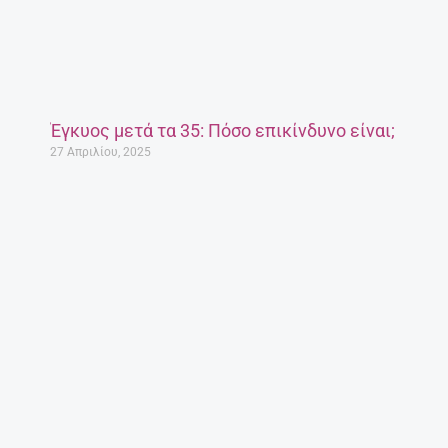
Έγκυος μετά τα 35: Πόσο επικίνδυνο είναι;
27 Απριλίου, 2025