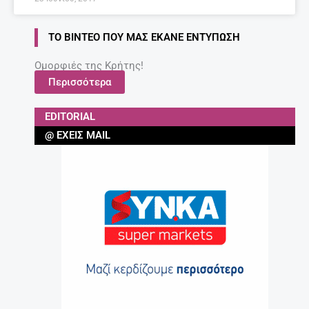
ΤΟ ΒΊΝΤΕΟ ΠΟΥ ΜΑΣ ΈΚΑΝΕ ΕΝΤΎΠΩΣΗ
Ομορφιές της Κρήτης!
Περισσότερα
EDITORIAL
@ ΈΧΕΙΣ MAIL