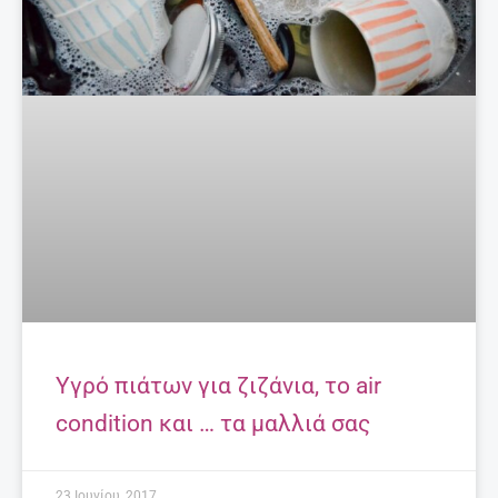
Υγρό πιάτων για ζιζάνια, το air
condition και … τα μαλλιά σας
23 Ιουνίου, 2017