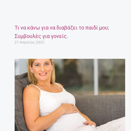
Τι να κάνω για να διαβάζει το παιδί μου;
Συμβουλές για γονείς.
27 Απριλίου, 2025