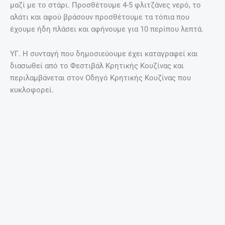
μαζί με το στάρι. Προσθέτουμε 4-5 φλιτζάνες νερό, το
αλάτι και αφού βράσουν προσθέτουμε τα τόπια που
έχουμε ήδη πλάσει και αφήνουμε για 10 περίπου λεπτά.
ΥΓ. Η συνταγή που δημοσιεύουμε έχει καταγραφεί και
διασωθεί από το Φεστιβάλ Κρητικής Κουζίνας και
περιλαμβάνεται στον Οδηγό Κρητικής Κουζίνας που
κυκλοφορεί.