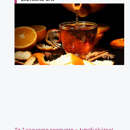
27 Απριλίου, 2025