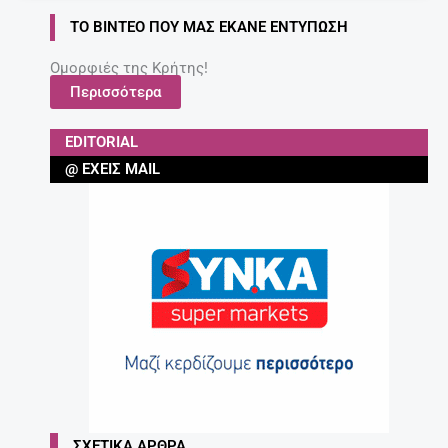
Τι να κάνω για να διαβάζει το παιδί μου;
Συμβουλές για γονείς.