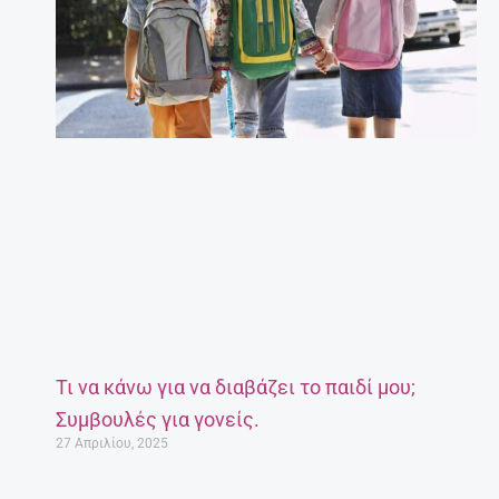
Τι να κάνω για να διαβάζει το παιδί μου;
Συμβουλές για γονείς.
27 Απριλίου, 2025