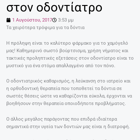
στον οδοντίατρο
1 Αυγούστου, 2017
3:53 μμ
Τα χειρότερα τρόφιμα για τα δόντια
Η πρόληψη είναι το καλύτερο φάρμακο για το χαμόγελό
μας! Καθημερινό σωστό βούρτσισμα, χρήση νήματος και
τακτικές προληπτικές εξετάσεις στον οδοντίατρο είναι το
μυστικό για ένα στόμα απαλλαγμένο από τον πόνο.
Ο οδοντιατρικός καθαρισμός, η λεύκανση στο ιατρείο και
η ορθοδοντική θεραπεία που τοποθετεί τα δόντια σε
σωστές θέσεις ώστε να καθαρίζονται εύκολα, έρχονται να
βοηθήσουν στην θεραπεία οποιοδήποτε προβλήματος.
Ο άλλος μεγάλος παράγοντας που επιδρά ιδιαίτερα
σημαντικά στην υγεία των δοντιών μας είναι η διατροφή.