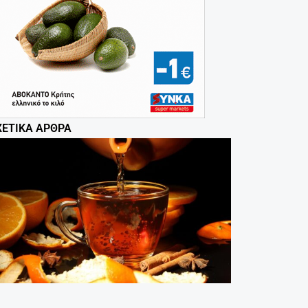
ΧΕΤΙΚΆ ΆΡΘΡΑ