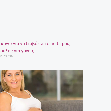
α κάνω για να διαβάζει το παιδί μου;
ουλές για γονείς.
ιλίου, 2025