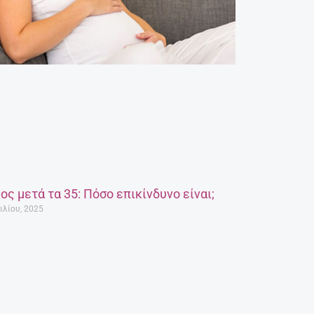
ος μετά τα 35: Πόσο επικίνδυνο είναι;
ιλίου, 2025