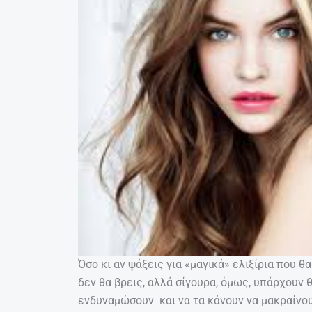
Όσο κι αν ψάξεις για «μαγικά» ελιξίρια που 
δεν θα βρεις, αλλά σίγουρα, όμως, υπάρχουν
ενδυναμώσουν και να τα κάνουν να μακραίνουν