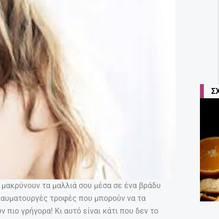
Σ
θα μακρύνουν τα μαλλιά σου μέσα σε ένα βράδυ
 θαυματουργές τροφές που μπορούν να τα
 πιο γρήγορα! Κι αυτό είναι κάτι που δεν το