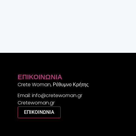
ΕΠΙΚΟΙΝΩΝΊΑ
Crete Woman, Ρέθυμνο Κρήτης
Email: info@cretewoman.gr
Cretewoman.gr
ΕΠΙΚΟΙΝΩΝΙΑ