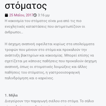
στόματος
25 Μαΐου, 2017
3:16 μμ
Η κακοσμία του στόματος είναι μια από τις πιο
ενοχλητικές καταστάσεις που αντιμετωπίζουν οι
άνθρωποι…
Η άσχημη αναπνοή οφείλεται κυρίως στα υπολείμματα
τροφών που μένουν στο στόμα και προκαλούν την
ανάπτυξη βακτηρίων και κακοσμίας. Μπορεί επίσης να
σχετίζεται με κάποιες παθήσεις που προκαλούν άσχημη
αναπνοή, όπως οι στοματικές λοιμώξεις και άλλες
παθήσεις του στόματος, η γαστροοισοφαγική
παλινδρόμηση και ο καρκίνος.
1. Μήλα
Διεγείρουν την παραγωγή σιέλου στο στόμα. Το σάλιο