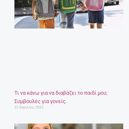
Τι να κάνω για να διαβάζει το παιδί μου;
Συμβουλές για γονείς.
27 Απριλίου, 2025