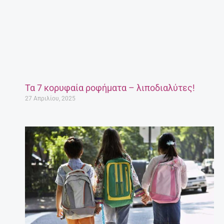
Τι να κάνω για να διαβάζει το παιδί μου;
Συμβουλές για γονείς.
27 Απριλίου, 2025