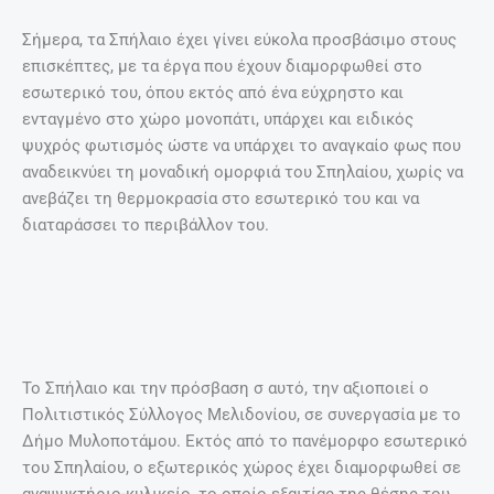
Σήμερα, τα Σπήλαιο έχει γίνει εύκολα προσβάσιμο στους
επισκέπτες, με τα έργα που έχουν διαμορφωθεί στο
εσωτερικό του, όπου εκτός από ένα εύχρηστο και
ενταγμένο στο χώρο μονοπάτι, υπάρχει και ειδικός
ψυχρός φωτισμός ώστε να υπάρχει το αναγκαίο φως που
αναδεικνύει τη μοναδική ομορφιά του Σπηλαίου, χωρίς να
ανεβάζει τη θερμοκρασία στο εσωτερικό του και να
διαταράσσει το περιβάλλον του.
Το Σπήλαιο και την πρόσβαση σ αυτό, την αξιοποιεί ο
Πολιτιστικός Σύλλογος Μελιδονίου, σε συνεργασία με το
Δήμο Μυλοποτάμου. Εκτός από το πανέμορφο εσωτερικό
του Σπηλαίου, ο εξωτερικός χώρος έχει διαμορφωθεί σε