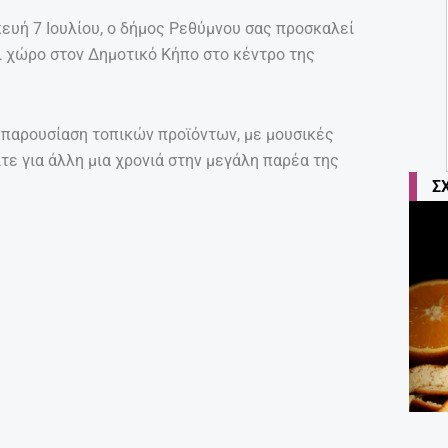
κευή 7 Ιουλίου, ο δήμος Ρεθύμνου σας προσκαλεί
ι χώρο στον Δημοτικό Κήπο στο κέντρο της
 παρουσίαση τοπικών προϊόντων, με μουσικές
ίτε για άλλη μια χρονιά στην μεγάλη παρέα της
Σ