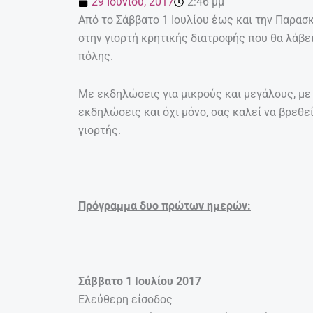
29 Ιουνίου, 2017
2:46 μμ
Από το Σάββατο 1 Ιουλίου έως και την Παρασ
στην γιορτή κρητικής διατροφής που θα λάβε
πόλης.
Με εκδηλώσεις για μικρούς και μεγάλους, με
εκδηλώσεις και όχι μόνο, σας καλεί να βρεθε
γιορτής.
Πρόγραμμα δυο πρώτων ημερών:
Σάββατο 1 Ιουλίου 2017
Ελεύθερη είσοδος