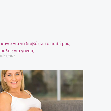
α κάνω για να διαβάζει το παιδί μου;
ουλές για γονείς.
ιλίου, 2025