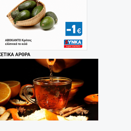
ΧΕΤΙΚΆ ΆΡΘΡΑ