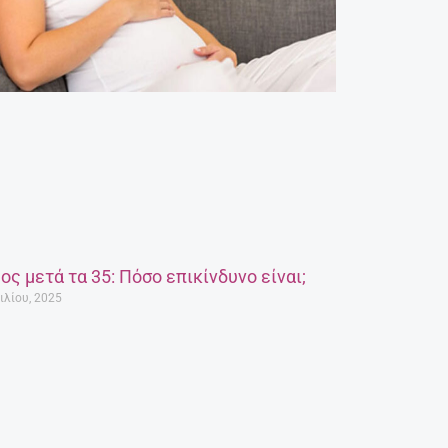
ος μετά τα 35: Πόσο επικίνδυνο είναι;
ιλίου, 2025