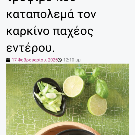
καταπολεμά τον
καρκίνο παχέος
εντέρου.
17 Φεβρουαρίου, 2025
12:10 μμ