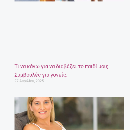
Τι να κάνω για να διαβάζει το παιδί μου;
Συμβουλές για γονείς.
27 Απριλίου, 2025