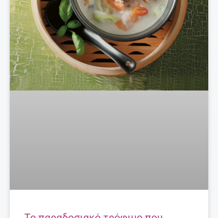
Το παραδοσιακό τρόφιμο που