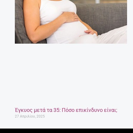
Έγκυος μετά τα 35: Πόσο επικίνδυνο είναι;
27 Απριλίου, 2025