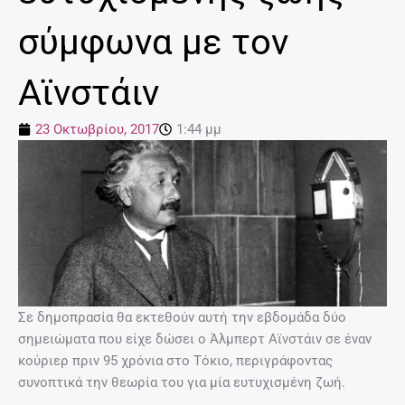
σύμφωνα με τον
Αϊνστάιν
23 Οκτωβρίου, 2017
1:44 μμ
Σε δημοπρασία θα εκτεθούν αυτή την εβδομάδα δύο
σημειώματα που είχε δώσει ο Άλμπερτ Αϊνστάιν σε έναν
κούριερ πριν 95 χρόνια στο Τόκιο, περιγράφοντας
συνοπτικά την θεωρία του για μία ευτυχισμένη ζωή.