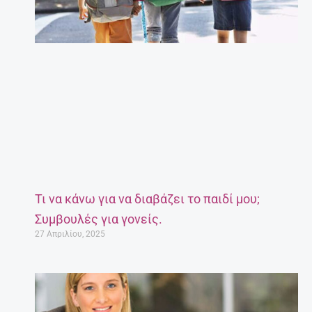
Τι να κάνω για να διαβάζει το παιδί μου;
Συμβουλές για γονείς.
27 Απριλίου, 2025