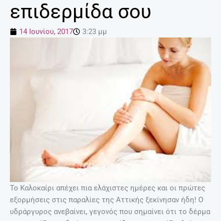
επιδερμίδα σου
14 Ιουνίου, 2017
3:23 μμ
Το Καλοκαίρι απέχει πια ελάχιστες ημέρες και οι πρώτες
εξορμήσεις στις παραλίες της Αττικής ξεκίνησαν ήδη! Ο
υδράργυρος ανεβαίνει, γεγονός που σημαίνει ότι το δέρμα