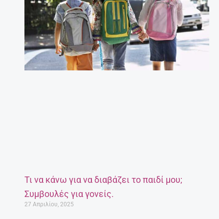
Τι να κάνω για να διαβάζει το παιδί μου;
Συμβουλές για γονείς.
27 Απριλίου, 2025