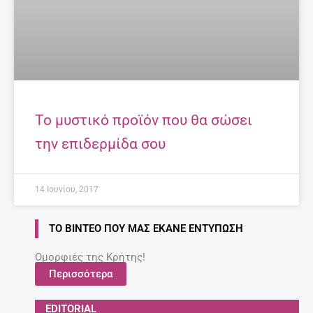
Το μυστικό προϊόν που θα σώσει
την επιδερμίδα σου
14 Ιουνίου, 2017
ΤΟ ΒΊΝΤΕΟ ΠΟΥ ΜΑΣ ΈΚΑΝΕ ΕΝΤΎΠΩΣΗ
Ομορφιές της Κρήτης!
Περισσότερα
EDITORIAL