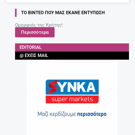
ΤΟ ΒΊΝΤΕΟ ΠΟΥ ΜΑΣ ΈΚΑΝΕ ΕΝΤΎΠΩΣΗ
Ομορφιές της Κρήτης!
Περισσότερα
EDITORIAL
@ ΈΧΕΙΣ MAIL