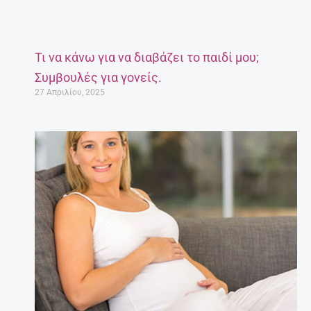
Τι να κάνω για να διαβάζει το παιδί μου;
Συμβουλές για γονείς.
27 Απριλίου, 2025