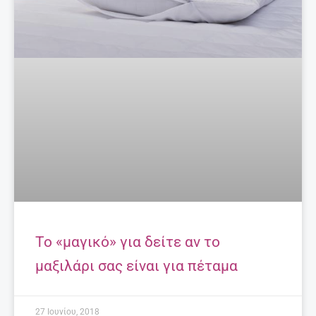
Το «μαγικό» για δείτε αν το
μαξιλάρι σας είναι για πέταμα
27 Ιουνίου, 2018