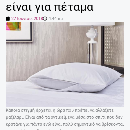
είναι για πέταμα
27 Ιουνίου, 2018
4:44 πμ
Κάποια στιγμή έρχεται η ώρα που πρέπει να αλλάξετε
μαξιλάρι. Είναι από τα αντικείμενα μέσα στο σπίτι που δεν
κρατάνε για πάντα ενώ είναι πολύ σημαντικό να βρίσκονται