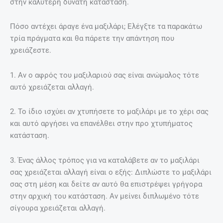
στην καλύτερη δυνατή κατάσταση.
Πόσο αντέχει άραγε ένα μαξιλάρι; Ελέγξτε τα παρακάτω
τρία πράγματα και θα πάρετε την απάντηση που
χρειάζεστε.
1. Αν ο αφρός του μαξιλαριού σας είναι ανώμαλος τότε
αυτό χρειάζεται αλλαγή.
2. Το ίδιο ισχύει αν χτυπήσετε το μαξιλάρι με το χέρι σας
και αυτό αργήσει να επανέλθει στην προ χτυπήματος
κατάσταση.
3. Ένας άλλος τρόπος για να καταλάβετε αν το μαξιλάρι
σας χρειάζεται αλλαγή είναι ο εξής: Διπλώστε το μαξιλάρι
σας στη μέση και δείτε αν αυτό θα επιστρέψει γρήγορα
στην αρχική του κατάσταση. Αν μείνει διπλωμένο τότε
σίγουρα χρειάζεται αλλαγή.