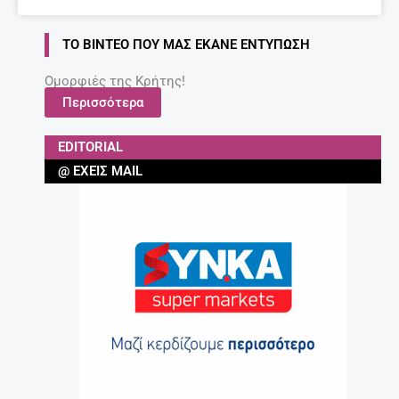
ΤΟ ΒΊΝΤΕΟ ΠΟΥ ΜΑΣ ΈΚΑΝΕ ΕΝΤΎΠΩΣΗ
Ομορφιές της Κρήτης!
Περισσότερα
EDITORIAL
@ ΈΧΕΙΣ MAIL