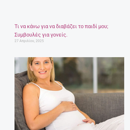
Τι να κάνω για να διαβάζει το παιδί μου;
Συμβουλές για γονείς.
27 Απριλίου, 2025