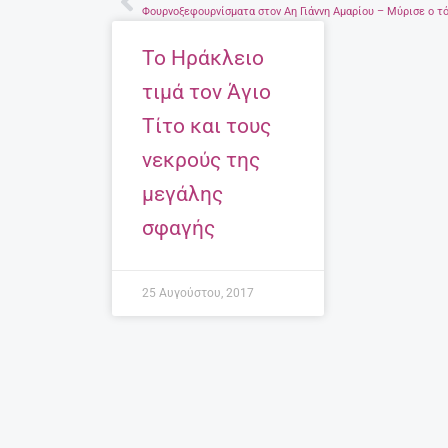
Prev
Το Ηράκλειο
τιμά τον Άγιο
Τίτο και τους
νεκρούς της
μεγάλης
σφαγής
25 Αυγούστου, 2017