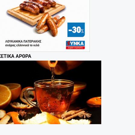
ΧΕΤΙΚΆ ΆΡΘΡΑ