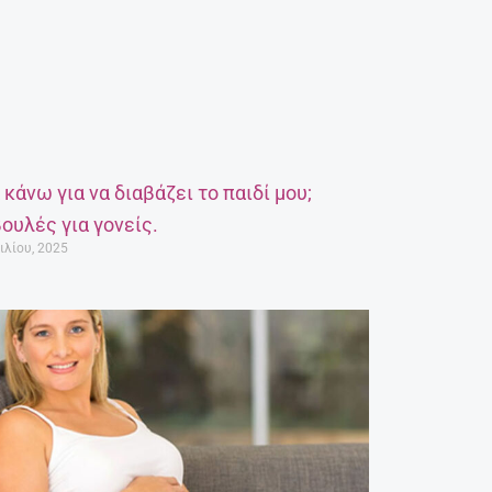
α κάνω για να διαβάζει το παιδί μου;
ουλές για γονείς.
ιλίου, 2025