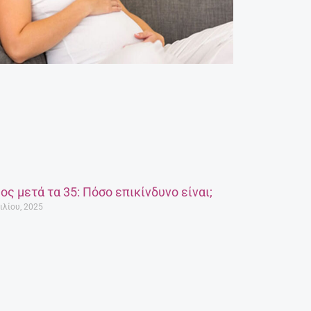
ος μετά τα 35: Πόσο επικίνδυνο είναι;
ιλίου, 2025