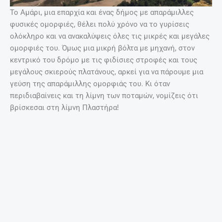
Το Αμάρι, μια επαρχία και ένας δήμος με απαράμιλλες
φυσικές ομορφιές, θέλει πολύ χρόνο να το γυρίσεις
ολόκληρο και να ανακαλύψεις όλες τις μικρές και μεγάλες
ομορφιές του. Όμως μια μικρή βόλτα με μηχανή, στον
κεντρικό του δρόμο με τις φιδίσιες στροφές και τους
μεγάλους σκιερούς πλατάνους, αρκεί για να πάρουμε μια
γεύση της απαράμιλλης ομορφιάς του. Κι όταν
περιδιαβαίνεις και τη λίμνη των ποταμών, νομίζεις ότι
βρίσκεσαι στη λίμνη Πλαστήρα!