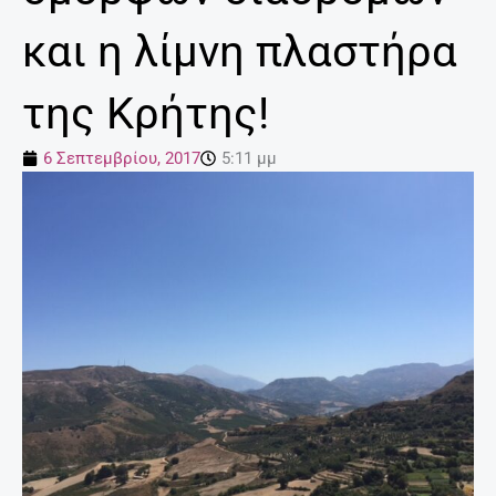
και η λίμνη πλαστήρα
της Κρήτης!
6 Σεπτεμβρίου, 2017
5:11 μμ