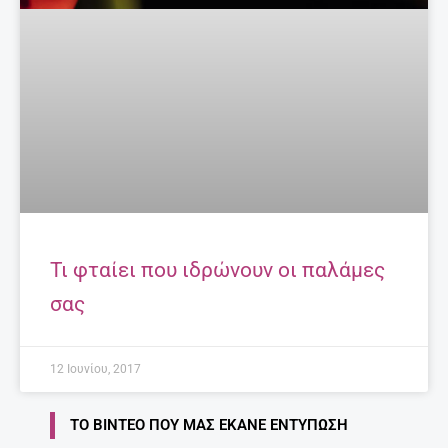
Τι φταίει που ιδρώνουν οι παλάμες
σας
12 Ιουνίου, 2017
ΤΟ ΒΊΝΤΕΟ ΠΟΥ ΜΑΣ ΈΚΑΝΕ ΕΝΤΎΠΩΣΗ