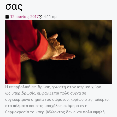
σας
12 Ιουνίου, 2017
4:11 πμ
Η υπερβολική εφίδρωση, γνωστή στον ιατρικό χώρο
ως υπεριδρωσία, εμφανίζεται πολύ συχνά σε
συγκεκριμένα σημεία του σώματος, κυρίως στις παλάμες,
στα πέλματα και στις μασχάλες, ακόμη κι αν η
θερμοκρασία του περιβάλλοντος δεν είναι πολύ υψηλή.