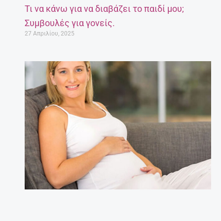
Τι να κάνω για να διαβάζει το παιδί μου;
Συμβουλές για γονείς.
27 Απριλίου, 2025