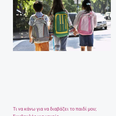
Τι να κάνω για να διαβάζει το παιδί μου;