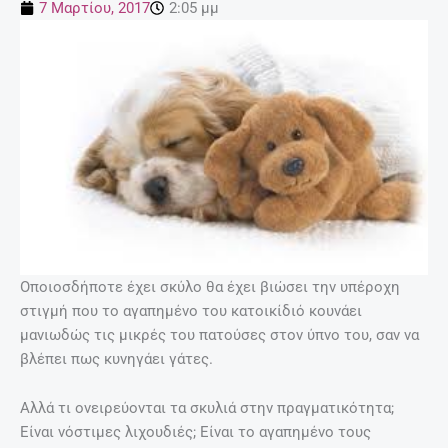
7 Μαρτίου, 2017
2:05 μμ
Οποιοσδήποτε έχει σκύλο θα έχει βιώσει την υπέροχη
στιγμή που το αγαπημένο του κατοικίδιό κουνάει
μανιωδώς τις μικρές του πατούσες στον ύπνο του, σαν να
βλέπει πως κυνηγάει γάτες.
Αλλά τι ονειρεύονται τα σκυλιά στην πραγματικότητα;
Είναι νόστιμες λιχουδιές; Είναι το αγαπημένο τους