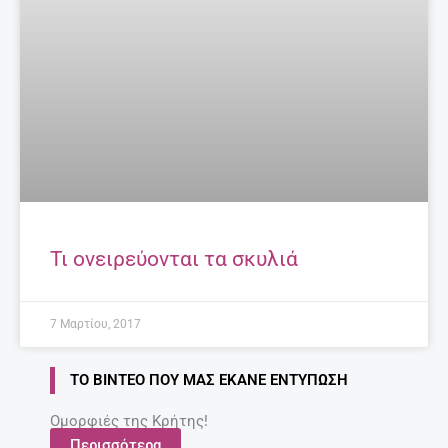
Τι ονειρεύονται τα σκυλιά
7 Μαρτίου, 2017
ΤΟ ΒΊΝΤΕΟ ΠΟΥ ΜΑΣ ΈΚΑΝΕ ΕΝΤΎΠΩΣΗ
Ομορφιές της Κρήτης!
Περισσότερα