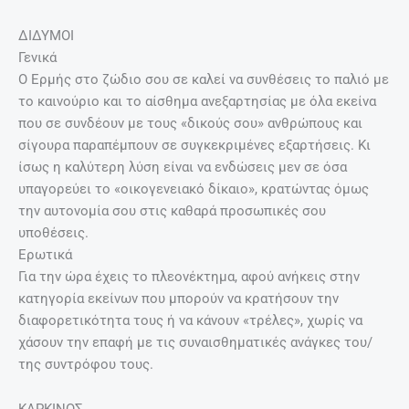
ΔΙΔΥΜΟΙ
Γενικά
Ο Ερμής στο ζώδιο σου σε καλεί να συνθέσεις το παλιό με
το καινούριο και το αίσθημα ανεξαρτησίας με όλα εκείνα
που σε συνδέουν με τους «δικούς σου» ανθρώπους και
σίγουρα παραπέμπουν σε συγκεκριμένες εξαρτήσεις. Κι
ίσως η καλύτερη λύση είναι να ενδώσεις μεν σε όσα
υπαγορεύει το «οικογενειακό δίκαιο», κρατώντας όμως
την αυτονομία σου στις καθαρά προσωπικές σου
υποθέσεις.
Ερωτικά
Για την ώρα έχεις το πλεονέκτημα, αφού ανήκεις στην
κατηγορία εκείνων που μπορούν να κρατήσουν την
διαφορετικότητα τους ή να κάνουν «τρέλες», χωρίς να
χάσουν την επαφή με τις συναισθηματικές ανάγκες του/
της συντρόφου τους.