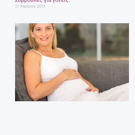
27 Απριλίου, 2025