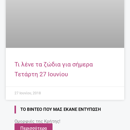
Τι λένε τα ζώδια για σήμερα
Τετάρτη 27 Ιουνίου
27 Ιουνίου, 2018
ΤΟ ΒΊΝΤΕΟ ΠΟΥ ΜΑΣ ΈΚΑΝΕ ΕΝΤΎΠΩΣΗ
Ομορφιές της Κρήτης!
Περισσότερα