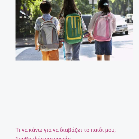
Τι να κάνω για να διαβάζει το παιδί μου;
Συμβουλές για γονείς.