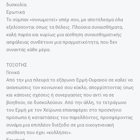
δυσκολία.
Ερωτικά
Το σύμπαν «συνωμοτεί» υπέρ σου, με αποτέλεσμα όλα
εξελίσσονται όπως τα θέλεις. Πλούσια συναισθήματα,
καλή παρέα και κυρίως μια αίσθηση συναισθηματικής
ασφάλειας συνθέτουν μια πραγματικότητα, που δεν
συναντάς κάθε μέρα.
ΤΟΞΟΤΗΣ
Γενικά
Από την μια πλευρά το εξάγωνο Ερμή-Ουρανού σε καλεί να
ανανεώσεις τον κοινωνικό σου κύκλο, απορρίπτοντας ίσως
και κάποιες σχέσεις ή συνεργασίες που αντί να σε
βοηθούν, σε δυσκολεύουν. Από την άλλη, το τετράγωνο
του Ερμή με τον Χείρωνα επαναφέρει στο προσκήνιο
πρόσωπα ή καταστάσεις του παρελθόντος, προσφέροντας
συνάμα μια επιπλέον διέξοδο σε μια οικογενειακή
υπόθεση που έχει «κολλήσει».