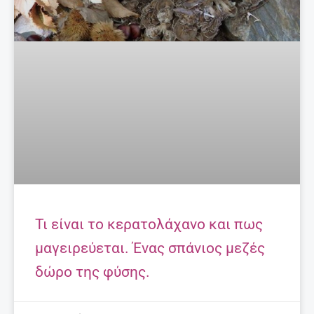
Τι είναι το κερατολάχανο και πως
μαγειρεύεται. Ένας σπάνιος μεζές
δώρο της φύσης.