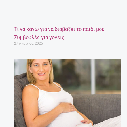
Τι να κάνω για να διαβάζει το παιδί μου;
Συμβουλές για γονείς.
27 Απριλίου, 2025