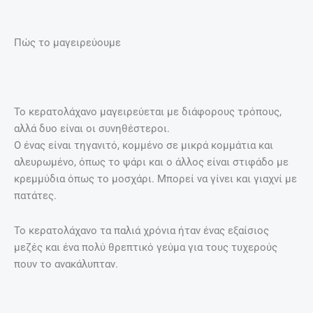
Πώς το μαγειρεύουμε
Το κερατολάχανο μαγειρεύεται με διάφορους τρόπους,
αλλά δυο είναι οι συνηθέστεροι.
Ο ένας είναι τηγανιτό, κομμένο σε μικρά κομμάτια και
αλευρωμένο, όπως το ψάρι και ο άλλος είναι στιφάδο με
κρεμμύδια όπως το μοσχάρι. Μπορεί να γίνει και γιαχνί με
πατάτες.
Το κερατολάχανο τα παλιά χρόνια ήταν ένας εξαίσιος
μεζές και ένα πολύ θρεπτικό γεύμα για τους τυχερούς
πουν το ανακάλυπταν.