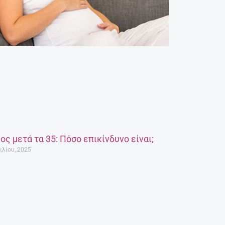
ος μετά τα 35: Πόσο επικίνδυνο είναι;
ιλίου, 2025