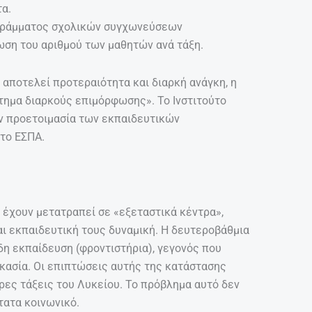
α.
ογράμματος σχολικών συγχωνεύσεων
ωση του αριθμού των μαθητών ανά τάξη.
αποτελεί προτεραιότητα και διαρκή ανάγκη, η
στημα διαρκούς επιμόρφωσης». Το Ινστιτούτο
ν προετοιμασία των εκπαιδευτικών
το ΕΣΠΑ.
 έχουν μετατραπεί σε «εξεταστικά κέντρα»,
ι εκπαιδευτική τους δυναμική. Η δευτεροβάθμια
η εκπαίδευση (φροντιστήρια), γεγονός που
κασία. Οι επιπτώσεις αυτής της κατάστασης
ρες τάξεις του Λυκείου. Το πρόβλημα αυτό δεν
τατα κοινωνικό.