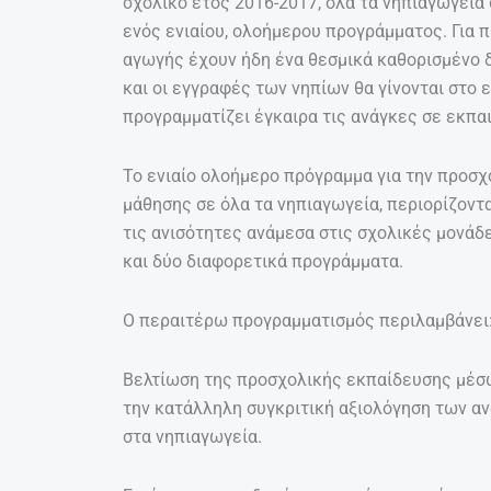
σχολικό έτος 2016-2017, όλα τα νηπιαγωγεία
ενός ενιαίου, ολοήμερου προγράμματος. Για 
αγωγής έχουν ήδη ένα θεσμικά καθορισμένο δ
και οι εγγραφές των νηπίων θα γίνονται στο 
προγραμματίζει έγκαιρα τις ανάγκες σε εκπα
Το ενιαίο ολοήμερο πρόγραμμα για την προσχ
μάθησης σε όλα τα νηπιαγωγεία, περιορίζοντ
τις ανισότητες ανάμεσα στις σχολικές μονάδ
και δύο διαφορετικά προγράμματα.
Ο περαιτέρω προγραμματισμός περιλαμβάνει
Βελτίωση της προσχολικής εκπαίδευσης μέσω
την κατάλληλη συγκριτική αξιολόγηση των αν
στα νηπιαγωγεία.