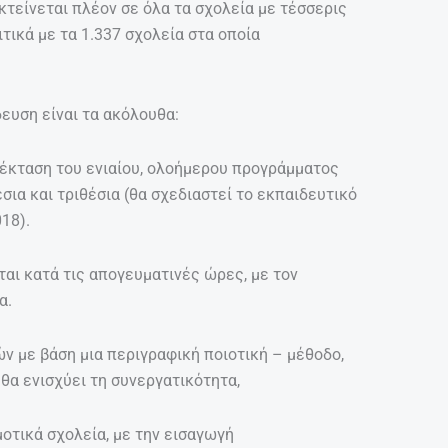
τείνεται πλέον σε όλα τα σχολεία με τέσσερις
ιτικά με τα 1.337 σχολεία στα οποία
ευση είναι τα ακόλουθα:
πέκταση του ενιαίου, ολοήμερου προγράμματος
σια και τριθέσια (θα σχεδιαστεί το εκπαιδευτικό
18).
αι κατά τις απογευματινές ώρες, με τον
α.
 με βάση μια περιγραφική ποιοτική – μέθοδο,
θα ενισχύει τη συνεργατικότητα,
οτικά σχολεία, με την εισαγωγή