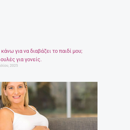
α κάνω για να διαβάζει το παιδί μου;
ουλές για γονείς.
ιλίου, 2025