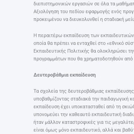
διεπιστημονικών εργασιών σε όλα τα μαθήματ
Αξιολόγηση του πεδίου εφαρμογής ενός πρ
προκειμένου να διευκολυνθεί η σταδιακή μεί
Η περαιτέρω εκπαίδευση των εκπαιδευτικών 
οποία θα πρέπει να ενταχθεί στο «εθνικό σύ
Εκπαιδευτικής Πολιτικής θα ολοκληρώσει τη
προγραμμάτων που θα χρηματοδοτηθούν από 
Δευτεροβάθμια εκπαίδευση
Τα σχολεία της δευτεροβάθμιας εκπαίδευσης
υποβαθμίζοντας σταδιακά την παιδαγωγική κα
εκπαίδευση έχει υποκατασταθεί από τη σκιώδ
υπονομεύει την καθεαυτό εκπαιδευτική διαδι
ήταν μάλλον καταστροφικές για τις μεγαλύτε
είναι όμως μόνο εκπαιδευτικό, αλλά και βαθύ