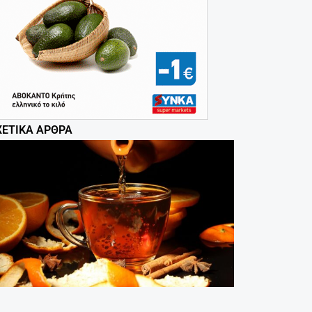
ΧΕΤΙΚΆ ΆΡΘΡΑ