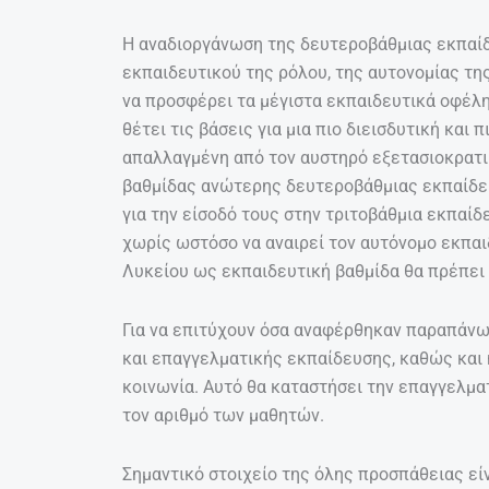
Η αναδιοργάνωση της δευτεροβάθμιας εκπαίδ
εκπαιδευτικού της ρόλου, της αυτονομίας της
να προσφέρει τα μέγιστα εκπαιδευτικά οφέλη
θέτει τις βάσεις για μια πιο διεισδυτική κα
απαλλαγμένη από τον αυστηρό εξετασιοκρατι
βαθμίδας ανώτερης δευτεροβάθμιας εκπαίδευ
για την είσοδό τους στην τριτοβάθμια εκπαίδ
χωρίς ωστόσο να αναιρεί τον αυτόνομο εκπαι
Λυκείου ως εκπαιδευτική βαθμίδα θα πρέπει 
Για να επιτύχουν όσα αναφέρθηκαν παραπάνω
και επαγγελματικής εκπαίδευσης, καθώς και 
κοινωνία. Αυτό θα καταστήσει την επαγγελμα
τον αριθμό των μαθητών.
Σημαντικό στοιχείο της όλης προσπάθειας εί