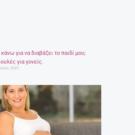
α κάνω για να διαβάζει το παιδί μου;
ουλές για γονείς.
ιλίου, 2025