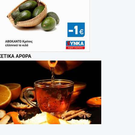
ΧΕΤΙΚΆ ΆΡΘΡΑ