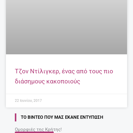
Τζον Ντίλιγκερ, ένας από τους πιο
διάσημους κακοποιούς
22 Ιουνίου, 2017
ΤΟ ΒΊΝΤΕΟ ΠΟΥ ΜΑΣ ΈΚΑΝΕ ΕΝΤΎΠΩΣΗ
Ομορφιές της Κρήτης!