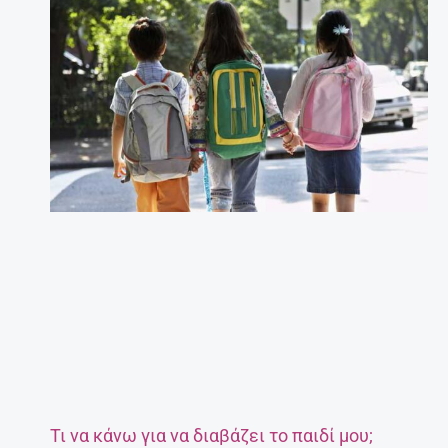
Τι να κάνω για να διαβάζει το παιδί μου;