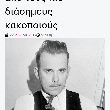
διάσημους
κακοποιούς
22 Ιουνίου, 2017
5:20 πμ