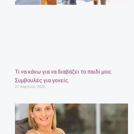
Τι να κάνω για να διαβάζει το παιδί μου;
Συμβουλές για γονείς.
27 Απριλίου, 2025