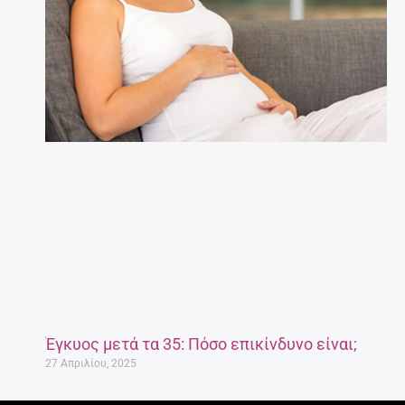
Έγκυος μετά τα 35: Πόσο επικίνδυνο είναι;
27 Απριλίου, 2025