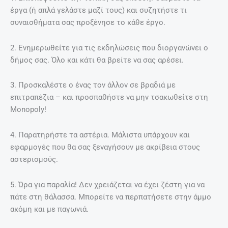
έργα (ή απλά γελάστε μαζί τους) και συζητήστε τι
συναισθήματα σας προξένησε το κάθε έργο.
2. Ενημερωθείτε για τις εκδηλώσεις που διοργανώνει ο
δήμος σας. Όλο και κάτι θα βρείτε να σας αρέσει.
3. Προσκαλέστε ο ένας τον άλλον σε βραδιά με
επιτραπέζια – και προσπαθήστε να μην τσακωθείτε στη
Monopoly!
4. Παρατηρήστε τα αστέρια. Μάλιστα υπάρχουν και
εφαρμογές που θα σας ξεναγήσουν με ακρίβεια στους
αστερισμούς.
5. Ώρα για παραλία! Δεν χρειάζεται να έχει ζέστη για να
πάτε στη θάλασσα. Μπορείτε να περπατήσετε στην άμμο
ακόμη και με παγωνιά.