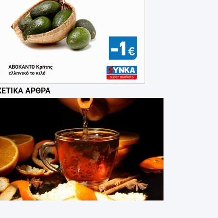
ΧΕΤΙΚΆ ΆΡΘΡΑ