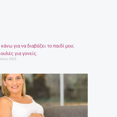
α κάνω για να διαβάζει το παιδί μου;
ουλές για γονείς.
ιλίου, 2025