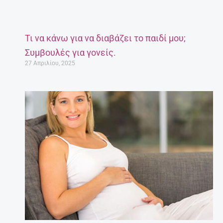
Τι να κάνω για να διαβάζει το παιδί μου;
Συμβουλές για γονείς.
27 Απριλίου, 2025