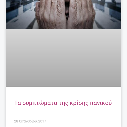
Τα συμπτώματα της κρίσης πανικού
28 Οκτωβρίου, 2017