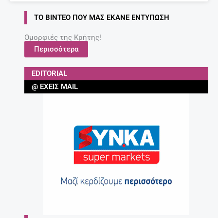
ΤΟ ΒΊΝΤΕΟ ΠΟΥ ΜΑΣ ΈΚΑΝΕ ΕΝΤΎΠΩΣΗ
Ομορφιές της Κρήτης!
Περισσότερα
EDITORIAL
@ ΈΧΕΙΣ MAIL