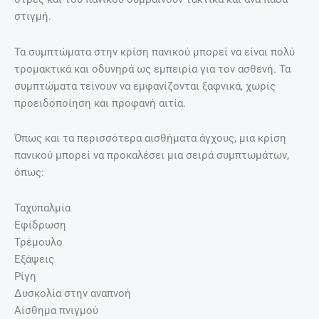
στιγμή.
Τα συμπτώματα στην κρίση πανικού μπορεί να είναι πολύ
τρομακτικά και οδυνηρά ως εμπειρία για τον ασθενή. Τα
συμπτώματα τείνουν να εμφανίζονται ξαφνικά, χωρίς
προειδοποίηση και προφανή αιτία.
Όπως και τα περισσότερα αισθήματα άγχους, μια κρίση
πανικού μπορεί να προκαλέσει μια σειρά συμπτωμάτων,
όπως:
Ταχυπαλμία
Εφίδρωση
Τρέμουλο
Εξάψεις
Ρίγη
Δυσκολία στην αναπνοή
Αίσθημα πνιγμού