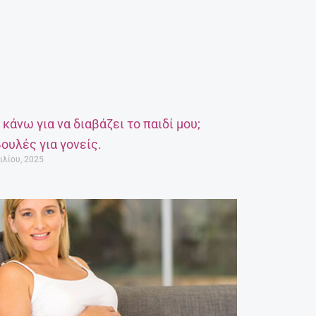
α κάνω για να διαβάζει το παιδί μου;
ουλές για γονείς.
ιλίου, 2025