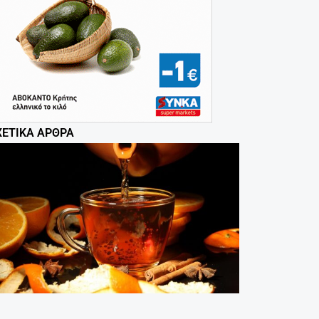
ΧΕΤΙΚΆ ΆΡΘΡΑ