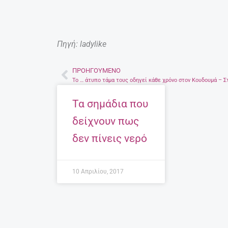
Πηγή: ladylike
ΠΡΟΗΓΟΎΜΕΝΟ
Prev
Τα σημάδια που
δείχνουν πως
δεν πίνεις νερό
10 Απριλίου, 2017