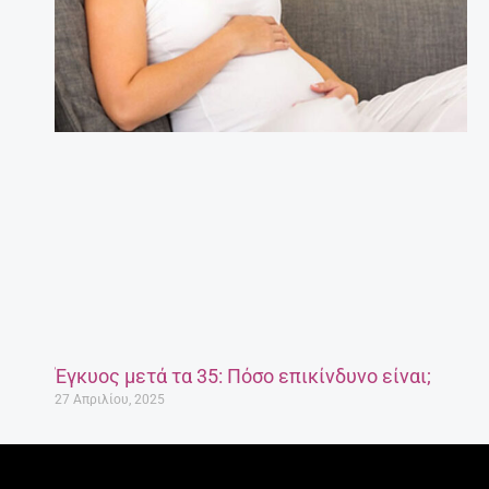
Έγκυος μετά τα 35: Πόσο επικίνδυνο είναι;
27 Απριλίου, 2025