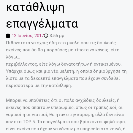
κατάθλιψη
επαγγέλματα
12 Ιουνίου, 2017
3:56 μμ
Πιθανότατα να έχεις ήδη στο μυαλό σου τις δουλειές
εκείνες που δε θα μπορούσες με τίποτα να κάνεις: είτε
λόγω…
περιβάλλοντος, είτε λόγω δυνατοτήτων ή αντικειμένου.
Υπάρχει όμως και μια νέα μελέτη, η οποία δημιούργησε τη
λίστα με τα δεκαεπτά επαγγέλματα που έχουν συνδεθεί
περισσότερο με την κατάθλιψη.
Μπορεί να υποθέτεις ότι οι πολύ αγχώδεις δουλειές, ή
εκείνες που απαιτούν υπερωρίες, όπως οι τραπεζικοί, οι
νομικοί ή οι γιατροί, θα ήταν στην κορυφή, αλλά δεν είναι
καν στο ΤΟP 5. Τα επαγγέλματα που βρίσκονται ψηλότερα,
είναι εκείνα που έχουν να κάνουν με υπηρεσία στο κοινό, ή