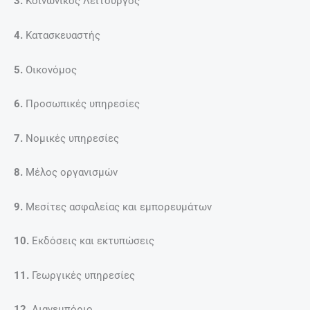
3.
Κοινωνικός Λειτουργός
4.
Κατασκευαστής
5.
Οικονόμος
6.
Προσωπικές υπηρεσίες
7.
Νομικές υπηρεσίες
8.
Μέλος οργανισμών
9.
Μεσίτες ασφαλείας και εμπορευμάτων
10.
Εκδόσεις και εκτυπώσεις
11.
Γεωργικές υπηρεσίες
12.
Λιανεμπόριο