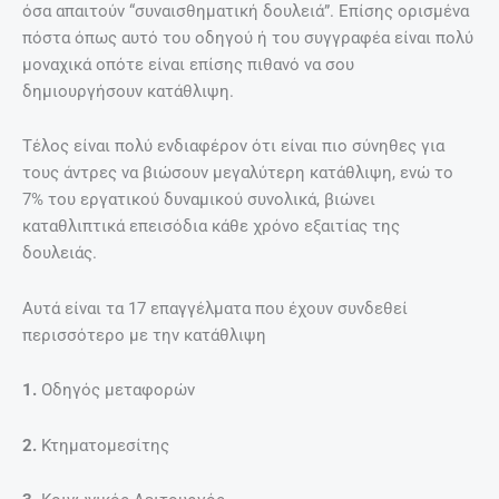
όσα απαιτούν “συναισθηματική δουλειά”. Επίσης ορισμένα
πόστα όπως αυτό του οδηγού ή του συγγραφέα είναι πολύ
μοναχικά οπότε είναι επίσης πιθανό να σου
δημιουργήσουν κατάθλιψη.
Τέλος είναι πολύ ενδιαφέρον ότι είναι πιο σύνηθες για
τους άντρες να βιώσουν μεγαλύτερη κατάθλιψη, ενώ το
7% του εργατικού δυναμικού συνολικά, βιώνει
καταθλιπτικά επεισόδια κάθε χρόνο εξαιτίας της
δουλειάς.
Αυτά είναι τα 17 επαγγέλματα που έχουν συνδεθεί
περισσότερο με την κατάθλιψη
1.
Οδηγός μεταφορών
2.
Κτηματομεσίτης