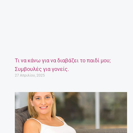
Τι να κάνω για να διαβάζει το παιδί μου;
Συμβουλές για γονείς.
27 Απριλίου, 2025