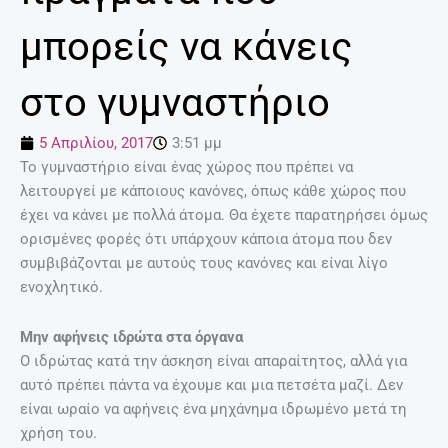
μπορείς να κάνεις
στο γυμναστήριο
5 Απριλίου, 2017
3:51 μμ
Το γυμναστήριο είναι ένας χώρος που πρέπει να
λειτουργεί με κάποιους κανόνες, όπως κάθε χώρος που
έχει να κάνει με πολλά άτομα. Θα έχετε παρατηρήσει όμως
ορισμένες φορές ότι υπάρχουν κάποια άτομα που δεν
συμβιβάζονται με αυτούς τους κανόνες και είναι λίγο
ενοχλητικό.
Μην αφήνεις ιδρώτα στα όργανα
Ο ιδρώτας κατά την άσκηση είναι απαραίτητος, αλλά για
αυτό πρέπει πάντα να έχουμε και μια πετσέτα μαζί. Δεν
είναι ωραίο να αφήνεις ένα μηχάνημα ιδρωμένο μετά τη
χρήση του.