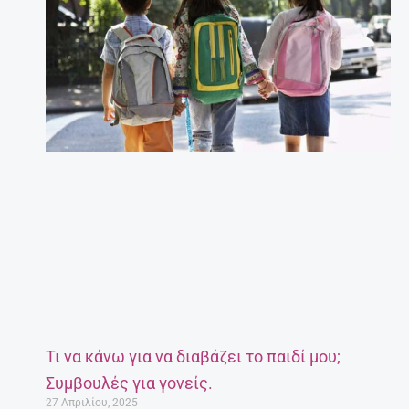
Τι να κάνω για να διαβάζει το παιδί μου;
Συμβουλές για γονείς.
27 Απριλίου, 2025