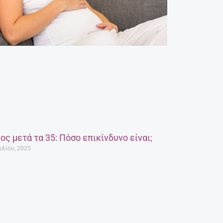
ος μετά τα 35: Πόσο επικίνδυνο είναι;
ιλίου, 2025