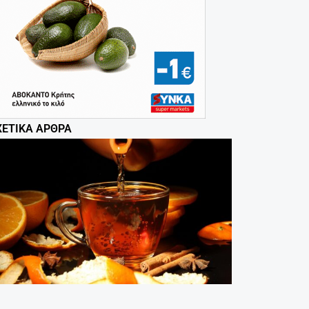
ΧΕΤΙΚΆ ΆΡΘΡΑ