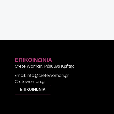
ΕΠΙΚΟΙΝΩΝΊΑ
Crete Woman, Ρέθυμνο Κρήτης
Email: info@cretewoman.gr
Cretewoman.gr
ΕΠΙΚΟΙΝΩΝΙΑ