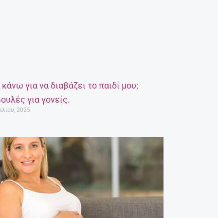
α κάνω για να διαβάζει το παιδί μου;
ουλές για γονείς.
ιλίου, 2025