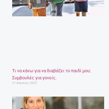
Τι να κάνω για να διαβάζει το παιδί μου;
Συμβουλές για γονείς.
27 Απριλίου, 2025