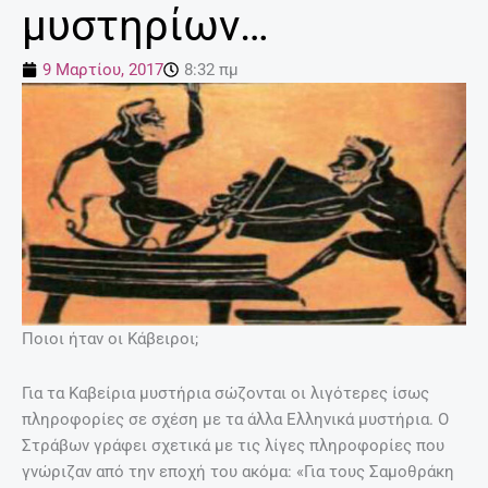
μυστηρίων…
9 Μαρτίου, 2017
8:32 πμ
Ποιοι ήταν οι Κάβειροι;
Για τα Καβείρια μυστήρια σώζονται οι λιγότερες ίσως
πληροφορίες σε σχέση με τα άλλα Ελληνικά μυστήρια. Ο
Στράβων γράφει σχετικά με τις λίγες πληροφορίες που
γνώριζαν από την εποχή του ακόμα: «Για τους Σαμοθράκη