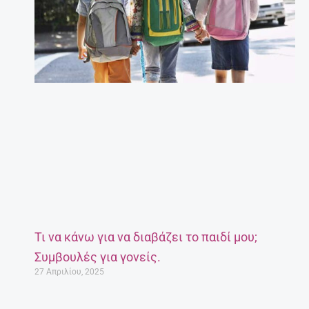
Τι να κάνω για να διαβάζει το παιδί μου;
Συμβουλές για γονείς.
27 Απριλίου, 2025