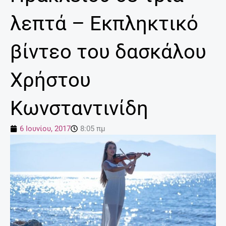
λεπτά – Εκπληκτικό
βίντεο του δασκάλου
Χρήστου
Κωνσταντινίδη
6 Ιουνίου, 2017
8:05 πμ