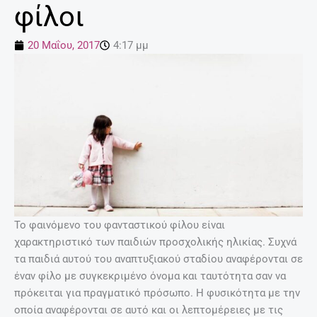
φίλοι
20 Μαΐου, 2017
4:17 μμ
Το φαινόμενο του φανταστικού φίλου είναι
χαρακτηριστικό των παιδιών προσχολικής ηλικίας. Συχνά
τα παιδιά αυτού του αναπτυξιακού σταδίου αναφέρονται σε
έναν φίλο με συγκεκριμένο όνομα και ταυτότητα σαν να
πρόκειται για πραγματικό πρόσωπο. Η φυσικότητα με την
οποία αναφέρονται σε αυτό και οι λεπτομέρειες με τις