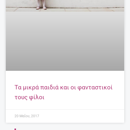
Τα μικρά παιδιά και οι φανταστικοί
τους φίλοι
20 Μαΐου, 2017