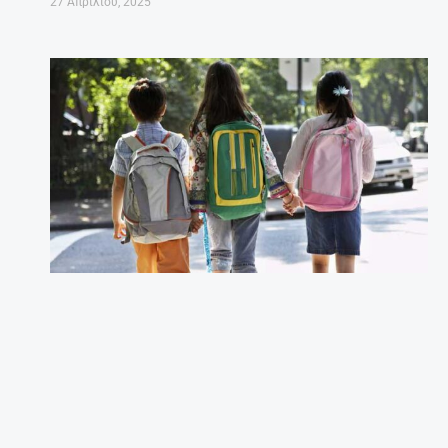
27 Απριλίου, 2025