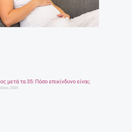
ος μετά τα 35: Πόσο επικίνδυνο είναι;
ιλίου, 2025