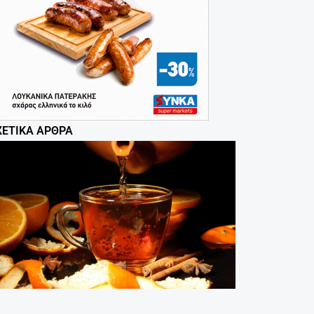
ΧΕΤΙΚΆ ΆΡΘΡΑ