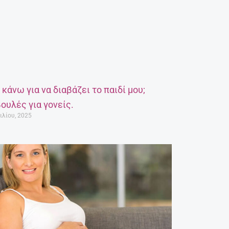
α κάνω για να διαβάζει το παιδί μου;
ουλές για γονείς.
ιλίου, 2025