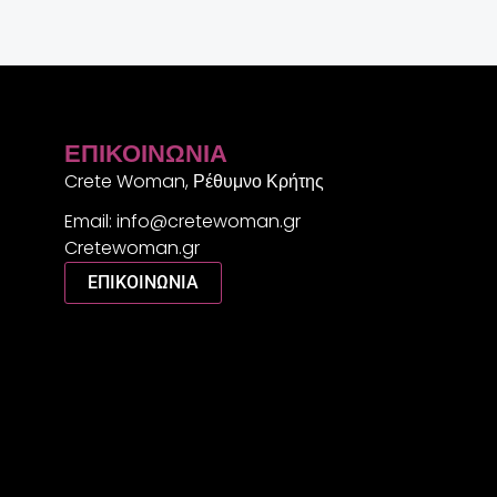
ΕΠΙΚΟΙΝΩΝΊΑ
Crete Woman, Ρέθυμνο Κρήτης
Email: info@cretewoman.gr
Cretewoman.gr
ΕΠΙΚΟΙΝΩΝΙΑ