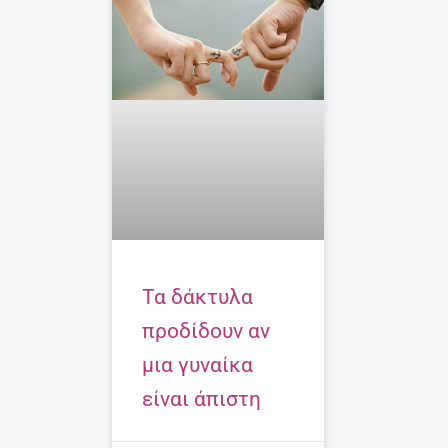
Τα δάκτυλα
προδίδουν αν
μια γυναίκα
είναι άπιστη