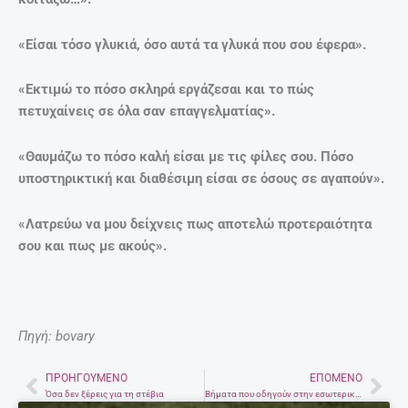
«Είσαι τόσο γλυκιά, όσο αυτά τα γλυκά που σου έφερα».
«Εκτιμώ το πόσο σκληρά εργάζεσαι και το πώς
πετυχαίνεις σε όλα σαν επαγγελματίας».
«Θαυμάζω το πόσο καλή είσαι με τις φίλες σου. Πόσο
υποστηρικτική και διαθέσιμη είσαι σε όσους σε αγαπούν».
«Λατρεύω να μου δείχνεις πως αποτελώ προτεραιότητα
σου και πως με ακούς».
Πηγή: bovary
ΠΡΟΗΓΟΎΜΕΝΟ
ΕΠΌΜΕΝΟ
Prev
Nex
Όσα δεν ξέρεις για τη στέβια
Βήματα που οδηγούν στην εσωτερική γαλήνη