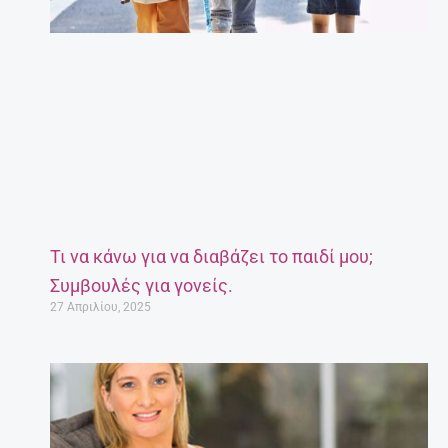
Τι να κάνω για να διαβάζει το παιδί μου;
Συμβουλές για γονείς.
27 Απριλίου, 2025