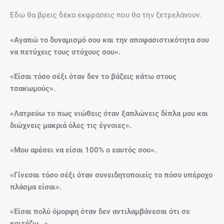
Εδώ θα βρεις δέκα εκφράσεις που θα την ξετρελάνουν.
«Αγαπώ το δυναμισμό σου και την αποφασιστικότητα σου
να πετύχεις τους στόχους σου».
«Είσαι τόσο σέξι όταν δεν το βάζεις κάτω στους
τσακωμούς».
«Λατρεύω το πως νιώθεις όταν ξαπλώνεις δίπλα μου και
διώχνεις μακριά όλες τις έγνοιες».
«Μου αρέσει να είσαι 100% ο εαυτός σου».
«Γίνεσαι τόσο σέξι όταν συνειδητοποιείς το πόσο υπέροχο
πλάσμα είσαι».
«Είσαι πολύ όμορφη όταν δεν αντιλαμβάνεσαι ότι σε
κοιτάζω…».