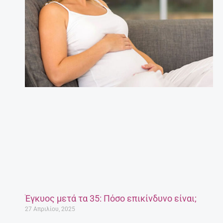
Έγκυος μετά τα 35: Πόσο επικίνδυνο είναι;
27 Απριλίου, 2025