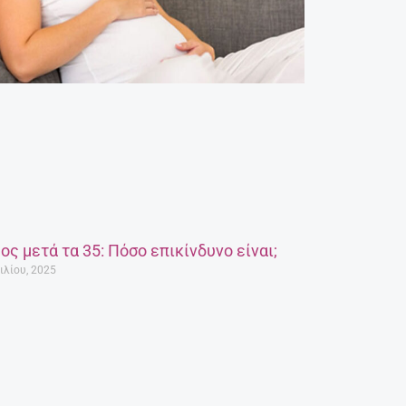
ος μετά τα 35: Πόσο επικίνδυνο είναι;
ιλίου, 2025