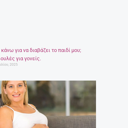
α κάνω για να διαβάζει το παιδί μου;
ουλές για γονείς.
ιλίου, 2025