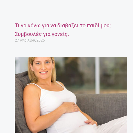
Τι να κάνω για να διαβάζει το παιδί μου;
Συμβουλές για γονείς.
27 Απριλίου, 2025