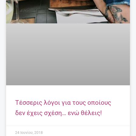
Τέσσερις λόγοι για τους οποίους
δεν έχεις σχέση… ενώ θέλεις!
24 Ιουνίου, 2018