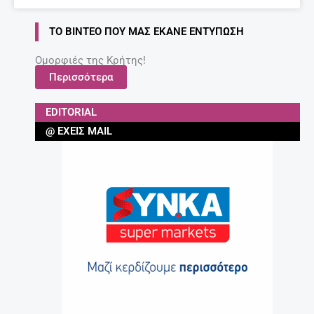
ΤΟ ΒΊΝΤΕΟ ΠΟΥ ΜΑΣ ΈΚΑΝΕ ΕΝΤΎΠΩΣΗ
Ομορφιές της Κρήτης!
Περισσότερα
EDITORIAL
@ ΈΧΕΙΣ MAIL