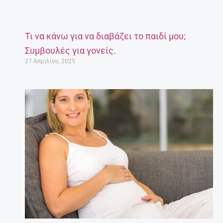
Τι να κάνω για να διαβάζει το παιδί μου;
Συμβουλές για γονείς.
27 Απριλίου, 2025