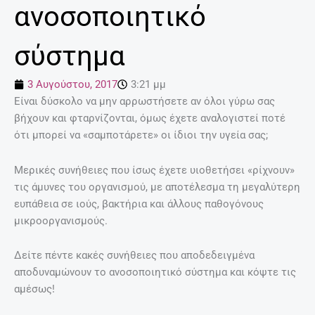
ανοσοποιητικό
σύστημα
3 Αυγούστου, 2017
3:21 μμ
Είναι δύσκολο να μην αρρωστήσετε αν όλοι γύρω σας
βήχουν και φταρνίζονται, όμως έχετε αναλογιστεί ποτέ
ότι μπορεί να «σαμποτάρετε» οι ίδιοι την υγεία σας;
Μερικές συνήθειες που ίσως έχετε υιοθετήσει «ρίχνουν»
τις άμυνες του οργανισμού, με αποτέλεσμα τη μεγαλύτερη
ευπάθεια σε ιούς, βακτήρια και άλλους παθογόνους
μικροοργανισμούς.
Δείτε πέντε κακές συνήθειες που αποδεδειγμένα
αποδυναμώνουν το ανοσοποιητικό σύστημα και κόψτε τις
αμέσως!