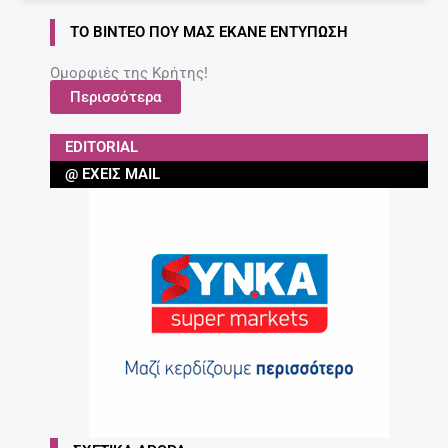
ΤΟ ΒΊΝΤΕΟ ΠΟΥ ΜΑΣ ΈΚΑΝΕ ΕΝΤΎΠΩΣΗ
Ομορφιές της Κρήτης!
Περισσότερα
EDITORIAL
@ ΈΧΕΙΣ MAIL