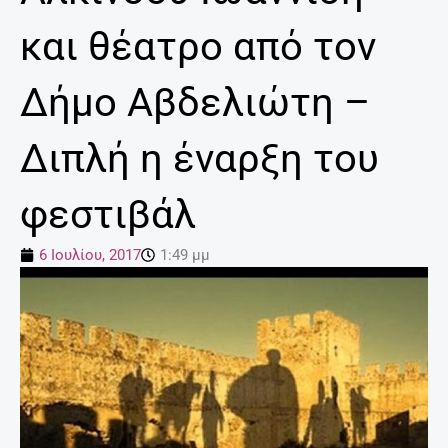
και θέατρο από τον
Δήμο Αβδελιώτη –
Διπλή η έναρξη του
φεστιβάλ
6 Ιουλίου, 2017
1:49 μμ