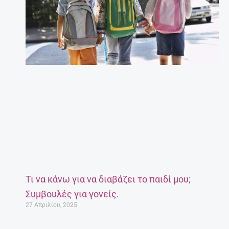
Τι να κάνω για να διαβάζει το παιδί μου;
Συμβουλές για γονείς.
27 Απριλίου, 2025