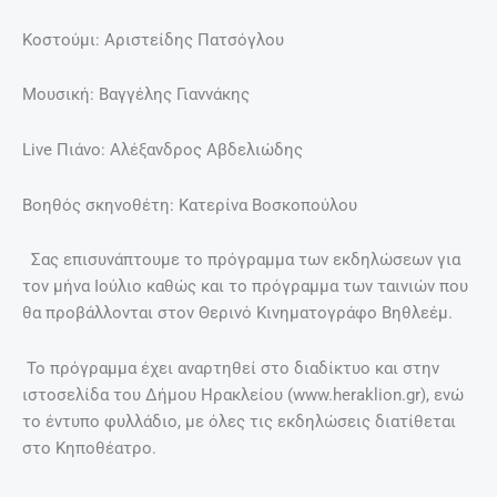
Κοστούμι: Αριστείδης Πατσόγλου
Μουσική: Βαγγέλης Γιαννάκης
Live Πιάνο: Αλέξανδρος Αβδελιώδης
Βοηθός σκηνοθέτη: Κατερίνα Βοσκοπούλου
Σας επισυνάπτουμε το πρόγραμμα των εκδηλώσεων για
τον μήνα Ιούλιο καθώς και το πρόγραμμα των ταινιών που
θα προβάλλονται στον Θερινό Κινηματογράφο Βηθλεέμ.
Το πρόγραμμα έχει αναρτηθεί στο διαδίκτυο και στην
ιστοσελίδα του Δήμου Ηρακλείου (www.heraklion.gr), ενώ
το έντυπο φυλλάδιο, με όλες τις εκδηλώσεις διατίθεται
στο Κηποθέατρο.