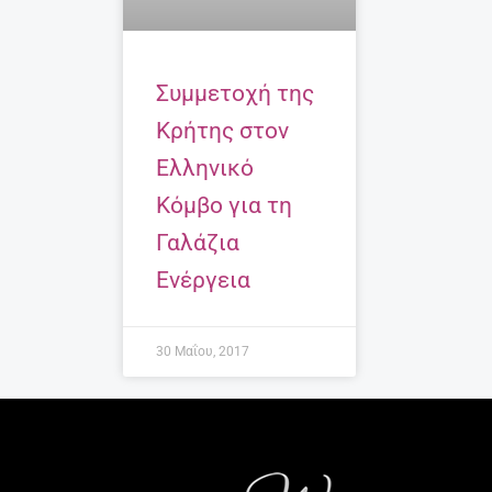
Συμμετοχή της
Κρήτης στον
Ελληνικό
Κόμβο για τη
Γαλάζια
Ενέργεια
30 Μαΐου, 2017