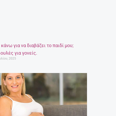
α κάνω για να διαβάζει το παιδί μου;
ουλές για γονείς.
ιλίου, 2025