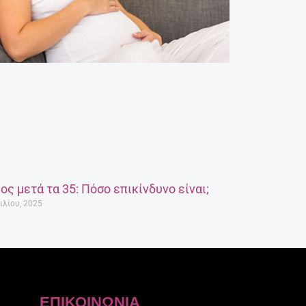
ος μετά τα 35: Πόσο επικίνδυνο είναι;
ιλίου, 2025
ΕΠΙΚΟΙΝΩΝΊΑ